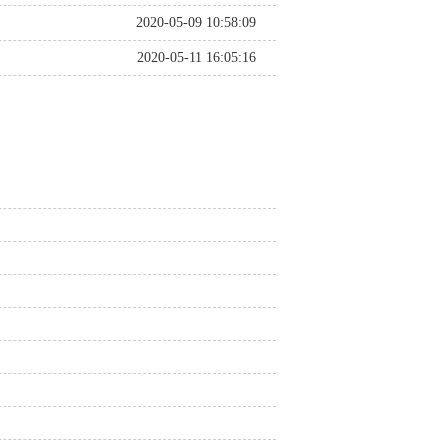
2020-05-09 10:58:09
2020-05-11 16:05:16