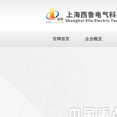
官网首页
企业概况