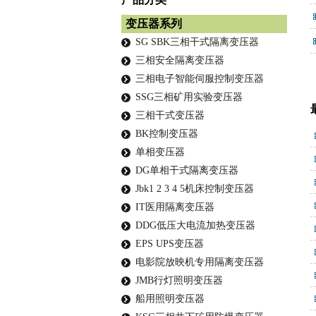
变压器系列
SG SBK三相干式隔离变压器
三相安全隔离变压器
三相电子智能伺服控制变压器
SSG三相矿用实验变压器
三相干式变压器
BK控制变压器
单相变压器
DG单相干式隔离变压器
Jbk1 2 3 4 5机床控制变压器
IT医用隔离变压器
DDG低压大电流加热变压器
EPS UPS变压器
电影院放映机专用隔离变压器
JMB行灯照明变压器
船用照明变压器