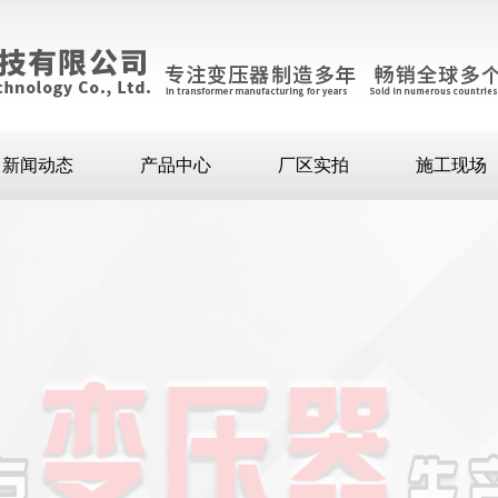
新闻动态
产品中心
厂区实拍
施工现场