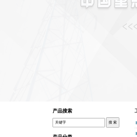
控制变压器
产品搜索
产品分类