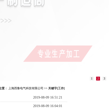
1
2
3
位置：
上海西鲁电气科技有限公司
>> 关键字[工作]
2019-08-09 16:51:21
2019-08-09 16:04:01