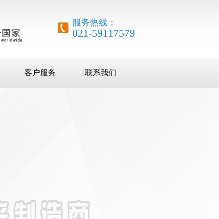
服务热线：
021-59117579
客户服务
联系我们