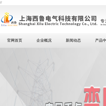
//
官网首页
企业概况
新闻动态
产品