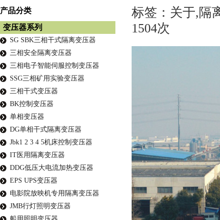
标签：关于,隔离
产品分类
1504次
变压器系列
SG SBK三相干式隔离变压器
三相安全隔离变压器
三相电子智能伺服控制变压器
SSG三相矿用实验变压器
三相干式变压器
BK控制变压器
单相变压器
DG单相干式隔离变压器
Jbk1 2 3 4 5机床控制变压器
IT医用隔离变压器
DDG低压大电流加热变压器
EPS UPS变压器
电影院放映机专用隔离变压器
JMB行灯照明变压器
船用照明变压器