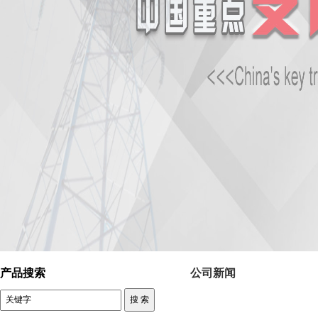
控制变压器 公司新闻
产品搜索
公司新闻