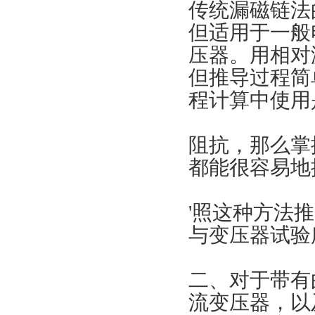
传统漏磁链法
但适用于一般
压器。用相对
但推导过程简
程计算中使用
阻抗，那么掌
都能很容易地
'照这种方法
与变压器试验
二、
对于带有
流变压器，以