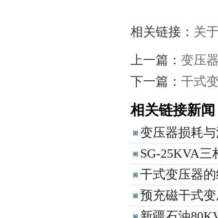
相关链接：
关
上一篇：
变压
下一篇：
干式
相关链接新闻
变压器损耗与
SG-25KVA三
干式变压器的
预充磁干式变
新疆石油80K