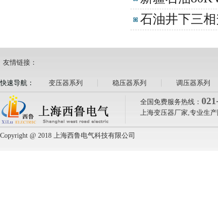
石油井下三相升压
友情链接：
快速导航：
变压器系列
稳压器系列
调压器系列
021
全国免费服务热线：
上海变压器厂家,专业生产
Copyright @ 2018 上海西鲁电气科技有限公司