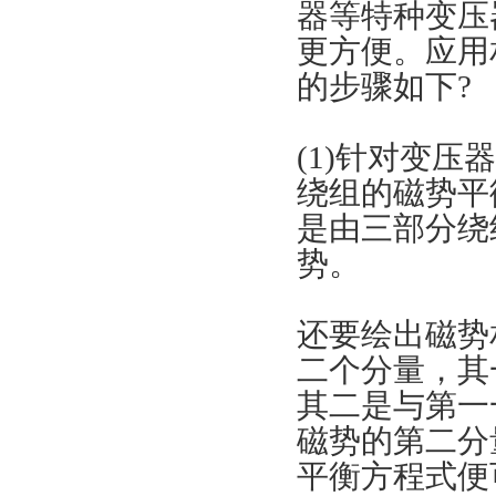
器等特种变压
更方便。应用
的步骤如下?
(1)针对变
绕组的磁势平
是由三部分绕
势
。
还要绘出磁势
二个分量，其
其二是与第一
磁势的第二分
平衡方程式便