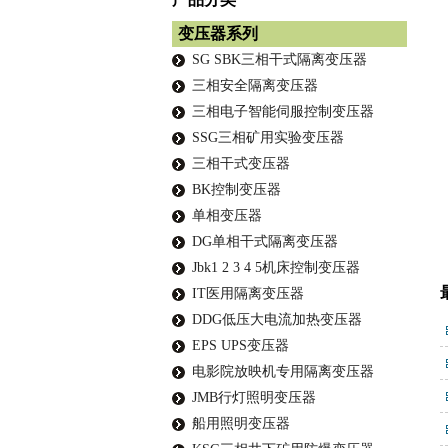
变压器系列
SG SBK三相干式隔离变压器
三相安全隔离变压器
三相电子智能伺服控制变压器
SSG三相矿用实验变压器
三相干式变压器
BK控制变压器
单相变压器
DG单相干式隔离变压器
Jbk1 2 3 4 5机床控制变压器
IT医用隔离变压器
DDG低压大电流加热变压器
EPS UPS变压器
电影院放映机专用隔离变压器
JMB行灯照明变压器
船用照明变压器