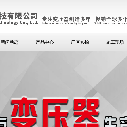
新闻动态
产品中心
厂区实拍
施工现场