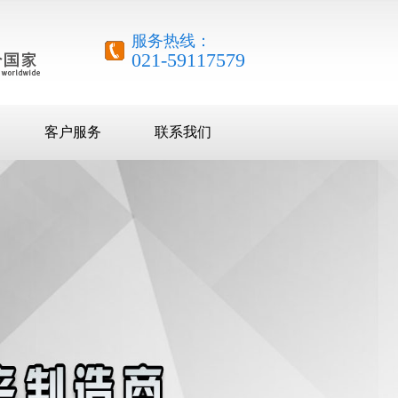
服务热线：
021-59117579
客户服务
联系我们