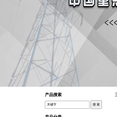
上海西鲁电气科技有限公司 三相干式变压器
产品搜索
产品分类