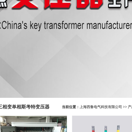
三相变单相斯考特变压器
当前位置：
上海西鲁电气科技有限公司
>>
产