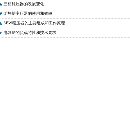
三相稳压器的发展变化
矿热炉变压器的使用和效率
SBW稳压器的主要组成和工作原理
电弧炉的负载特性和技术要求