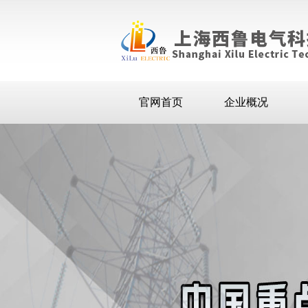
官网首页
企业概况