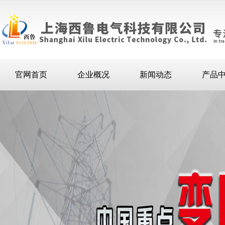
官网首页
企业概况
新闻动态
产品