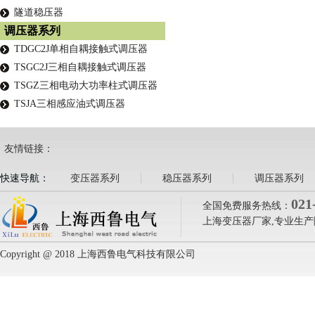
隧道稳压器
调压器系列
TDGC2J单相自耦接触式调压器
TSGC2J三相自耦接触式调压器
TSGZ三相电动大功率柱式调压器
TSJA三相感应油式调压器
友情链接：
快速导航：
变压器系列
稳压器系列
调压器系列
021
全国免费服务热线：
上海变压器厂家,专业生产
Copyright @ 2018 上海西鲁电气科技有限公司