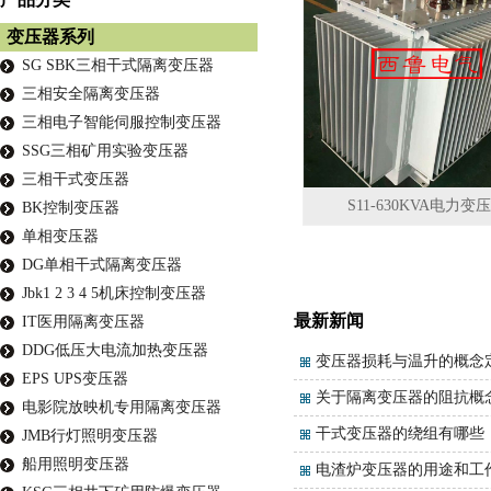
变压器系列
SG SBK三相干式隔离变压器
三相安全隔离变压器
三相电子智能伺服控制变压器
SSG三相矿用实验变压器
三相干式变压器
S11-630KVA电力变
BK控制变压器
单相变压器
DG单相干式隔离变压器
Jbk1 2 3 4 5机床控制变压器
最新新闻
IT医用隔离变压器
DDG低压大电流加热变压器
变压器损耗与温升的概念
EPS UPS变压器
关于隔离变压器的阻抗概
电影院放映机专用隔离变压器
干式变压器的绕组有哪些
JMB行灯照明变压器
船用照明变压器
电渣炉变压器的用途和工