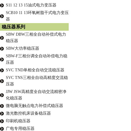
S11 12 13 15油式电力变压器
SCB10 11 13环氧树脂干式电力变压
器
稳压器系列
SBW DBW三相全自动补偿式电力
稳压器
SBW大功率稳压器
SBW-F三相分调全自动补偿电力稳
压器
SVC TND单相全自动交流稳压器
SVC TNS三相全自动高精度交流稳
压器
JJW JSW高精度全自动交流精密净
化稳压器
微电脑无触点电力补偿式稳压器
激光数控机床设备稳压器
印刷机稳压器
广电专用稳压器