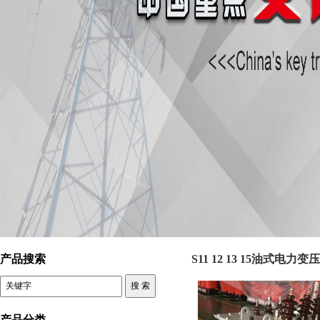
控制变压器 S11 12 13 15油式电力变压器
产品搜索
S11 12 13 15油式电力变
产品分类