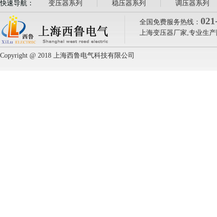
快速导航：
变压器系列
稳压器系列
调压器系列
021
全国免费服务热线：
上海变压器厂家,专业生产
Copyright @ 2018 上海西鲁电气科技有限公司