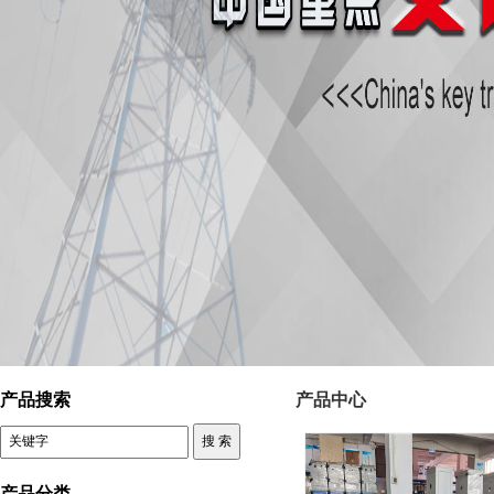
上海西鲁电气科技有限公司 三相干式变压器
产品搜索
产品中心
产品分类