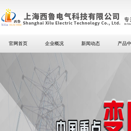
官网首页
企业概况
新闻动态
产品