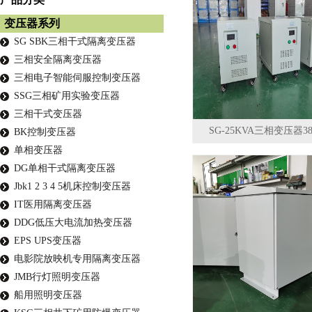
变压器系列
SG SBK三相干式隔离变压器
三相安全隔离变压器
三相电子智能伺服控制变压器
SSG三相矿用实验变压器
三相干式变压器
SG-25KVA三相变压器3
BK控制变压器
单相变压器
DG单相干式隔离变压器
Jbk1 2 3 4 5机床控制变压器
IT医用隔离变压器
DDG低压大电流加热变压器
EPS UPS变压器
电影院放映机专用隔离变压器
JMB行灯照明变压器
船用照明变压器