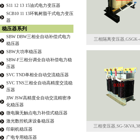
S11 12 13 15油式电力变压器
SCB10 11 13环氧树脂干式电力变压
器
稳压器系列
SBW DBW三相全自动补偿式电力
三相隔离变压器,GSGK-
稳压器
SBW大功率稳压器
SBW-F三相分调全自动补偿电力稳
压器
SVC TND单相全自动交流稳压器
SVC TNS三相全自动高精度交流稳
压器
JJW JSW高精度全自动交流精密净
化稳压器
微电脑无触点电力补偿式稳压器
激光数控机床设备稳压器
三相变压器,SG-5KVA,3
印刷机稳压器
广电专用稳压器