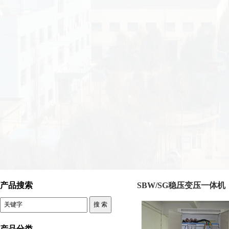
三相变压器 上海西鲁电气科技有限公司
产品搜索
SBW/SG稳压变压一体机
产品分类