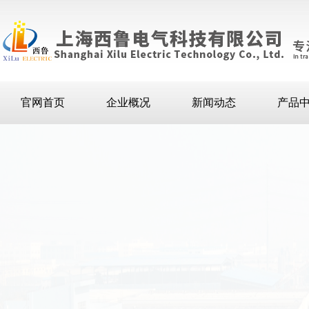
官网首页
企业概况
新闻动态
产品