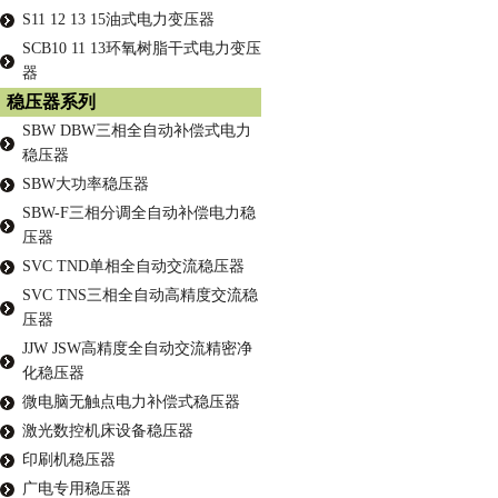
S11 12 13 15油式电力变压器
SCB10 11 13环氧树脂干式电力变压
器
稳压器系列
SBW DBW三相全自动补偿式电力
稳压器
SBW大功率稳压器
SBW-F三相分调全自动补偿电力稳
压器
SVC TND单相全自动交流稳压器
SVC TNS三相全自动高精度交流稳
压器
JJW JSW高精度全自动交流精密净
化稳压器
微电脑无触点电力补偿式稳压器
激光数控机床设备稳压器
印刷机稳压器
广电专用稳压器