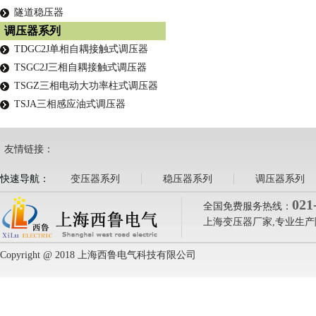
隧道稳压器
调压器系列
TDGC2J单相自耦接触式调压器
TSGC2J三相自耦接触式调压器
TSGZ三相电动大功率柱式调压器
TSJA三相感应油式调压器
友情链接：
快速导航：
变压器系列
稳压器系列
调压器系列
021
全国免费服务热线：
上海变压器厂家,专业生产
Copyright @ 2018 上海西鲁电气科技有限公司