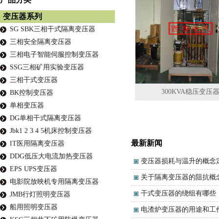
变压器系列
SG SBK三相干式隔离变压器
三相安全隔离变压器
三相电子智能伺服控制变压器
SSG三相矿用实验变压器
三相干式变压器
300KVA稳压变压
BK控制变压器
单相变压器
DG单相干式隔离变压器
Jbk1 2 3 4 5机床控制变压器
最新新闻
IT医用隔离变压器
DDG低压大电流加热变压器
变压器损耗与温升的概念
EPS UPS变压器
关于隔离变压器的阻抗概
电影院放映机专用隔离变压器
干式变压器的绕组有哪些
JMB行灯照明变压器
船用照明变压器
电渣炉变压器的用途和工