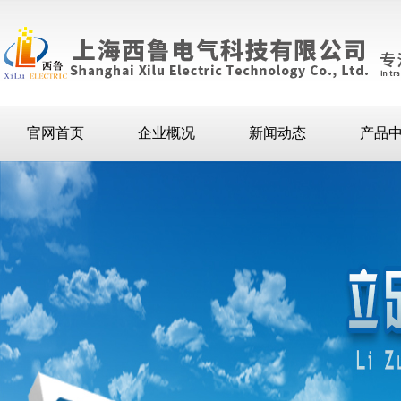
官网首页
企业概况
新闻动态
产品