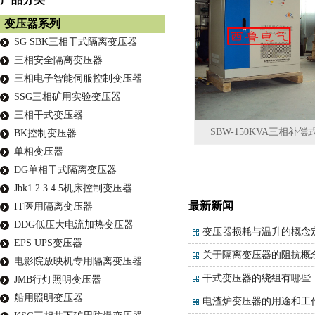
变压器系列
SG SBK三相干式隔离变压器
三相安全隔离变压器
三相电子智能伺服控制变压器
SSG三相矿用实验变压器
三相干式变压器
SBW-150KVA三相补
BK控制变压器
单相变压器
DG单相干式隔离变压器
Jbk1 2 3 4 5机床控制变压器
最新新闻
IT医用隔离变压器
DDG低压大电流加热变压器
变压器损耗与温升的概念
EPS UPS变压器
关于隔离变压器的阻抗概
电影院放映机专用隔离变压器
干式变压器的绕组有哪些
JMB行灯照明变压器
船用照明变压器
电渣炉变压器的用途和工