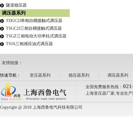
隧道稳压器
调压器系列
TDGC2J单相自耦接触式调压器
TSGC2J三相自耦接触式调压器
TSGZ三相电动大功率柱式调压器
TSJA三相感应油式调压器
友情链接：
快速导航：
变压器系列
稳压器系列
调压器系列
021
全国免费服务热线：
上海变压器厂家,专业生产
Copyright @ 2018 上海西鲁电气科技有限公司