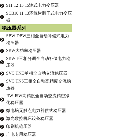
S11 12 13 15油式电力变压器
SCB10 11 13环氧树脂干式电力变压
器
稳压器系列
SBW DBW三相全自动补偿式电力
稳压器
SBW大功率稳压器
SBW-F三相分调全自动补偿电力稳
压器
SVC TND单相全自动交流稳压器
SVC TNS三相全自动高精度交流稳
压器
JJW JSW高精度全自动交流精密净
化稳压器
微电脑无触点电力补偿式稳压器
激光数控机床设备稳压器
印刷机稳压器
广电专用稳压器