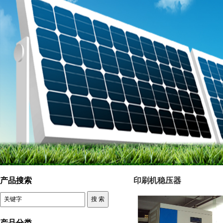
上海西鲁电气科技有限公司 三相干式变压器
产品搜索
印刷机稳压器
产品分类