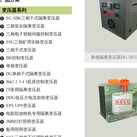
变压器系列
SG SBK三相干式隔离变压器
三相安全隔离变压器
三相电子智能伺服控制变压器
SSG三相矿用实验变压器
三相干式变压器
单相隔离变压器DG-5KV
BK控制变压器
单相变压器
DG单相干式隔离变压器
Jbk1 2 3 4 5机床控制变压器
IT医用隔离变压器
DDG低压大电流加热变压器
EPS UPS变压器
电影院放映机专用隔离变压器
JMB行灯照明变压器
船用照明变压器