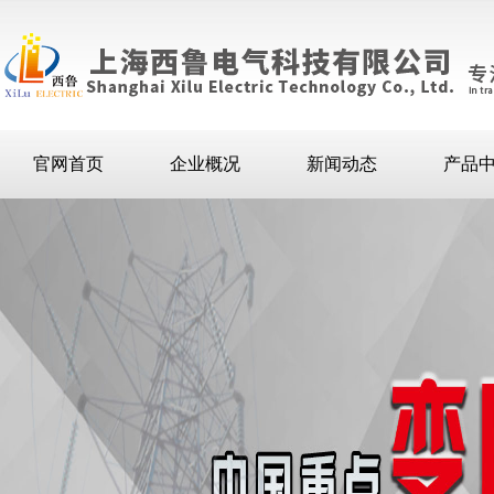
官网首页
企业概况
新闻动态
产品