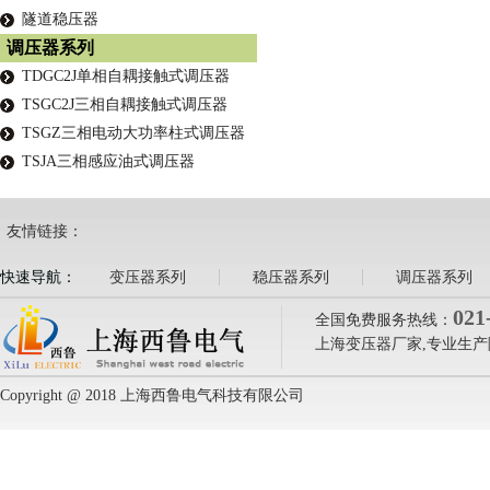
隧道稳压器
调压器系列
TDGC2J单相自耦接触式调压器
TSGC2J三相自耦接触式调压器
TSGZ三相电动大功率柱式调压器
TSJA三相感应油式调压器
友情链接：
快速导航：
变压器系列
稳压器系列
调压器系列
021
全国免费服务热线：
上海变压器厂家,专业生产
Copyright @ 2018 上海西鲁电气科技有限公司