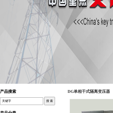
控制变压器 DG单相干式隔离变压器
产品搜索
DG单相干式隔离变压器
产品分类