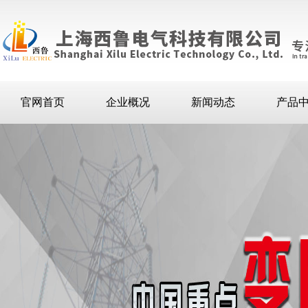
官网首页
企业概况
新闻动态
产品