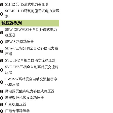
S11 12 13 15油式电力变压器
SCB10 11 13环氧树脂干式电力变压
器
稳压器系列
SBW DBW三相全自动补偿式电力
稳压器
SBW大功率稳压器
SBW-F三相分调全自动补偿电力稳
压器
SVC TND单相全自动交流稳压器
SVC TNS三相全自动高精度交流稳
压器
JJW JSW高精度全自动交流精密净
化稳压器
微电脑无触点电力补偿式稳压器
激光数控机床设备稳压器
印刷机稳压器
广电专用稳压器