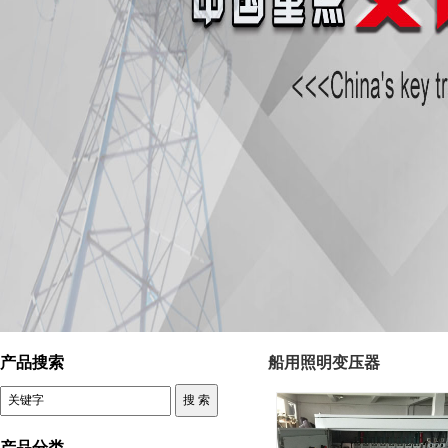
控制变压器 船用照明变压器
产品搜索
船用照明变压器
产品分类