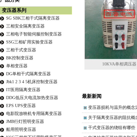
变压器系列
SG SBK三相干式隔离变压器
三相安全隔离变压器
三相电子智能伺服控制变压器
SSG三相矿用实验变压器
三相干式变压器
BK控制变压器
10KVA单相调压器
单相变压器
DG单相干式隔离变压器
Jbk1 2 3 4 5机床控制变压器
IT医用隔离变压器
最新新闻
DDG低压大电流加热变压器
EPS UPS变压器
变压器损耗与温升的概念
电影院放映机专用隔离变压器
关于隔离变压器的阻抗概
JMB行灯照明变压器
干式变压器的绕组有哪些
船用照明变压器