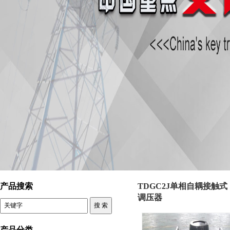
控制变压器 TDGC2J单相自耦接触式调压器
产品搜索
TDGC2J单相自耦接触式
调压器
产品分类