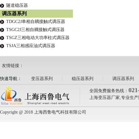
隧道稳压器
调压器系列
TDGC2J单相自耦接触式调压器
TSGC2J三相自耦接触式调压器
TSGZ三相电动大功率柱式调压器
TSJA三相感应油式调压器
友情链接：
快速导航：
变压器系列
稳压器系列
调压器系列
021
全国免费服务热线：
上海变压器厂家,专业生产
Copyright @ 2018 上海西鲁电气科技有限公司