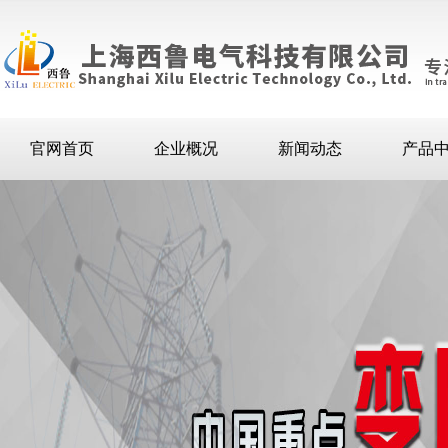
官网首页
企业概况
新闻动态
产品