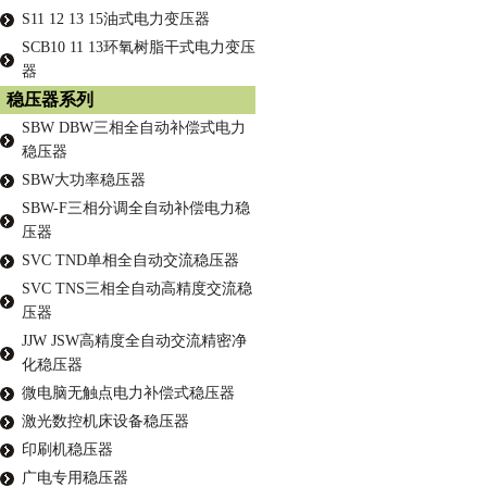
S11 12 13 15油式电力变压器
SCB10 11 13环氧树脂干式电力变压
器
稳压器系列
SBW DBW三相全自动补偿式电力
稳压器
SBW大功率稳压器
SBW-F三相分调全自动补偿电力稳
压器
SVC TND单相全自动交流稳压器
SVC TNS三相全自动高精度交流稳
压器
JJW JSW高精度全自动交流精密净
化稳压器
微电脑无触点电力补偿式稳压器
激光数控机床设备稳压器
印刷机稳压器
广电专用稳压器