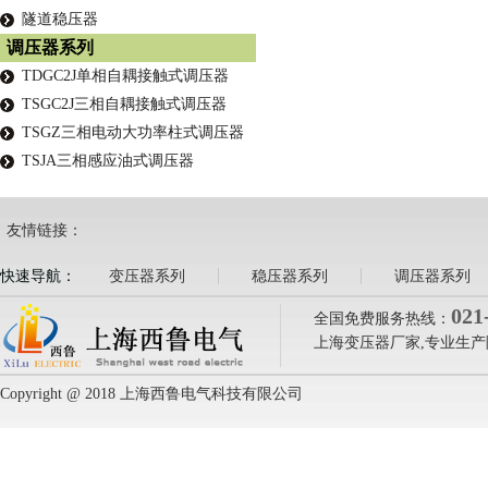
隧道稳压器
调压器系列
TDGC2J单相自耦接触式调压器
TSGC2J三相自耦接触式调压器
TSGZ三相电动大功率柱式调压器
TSJA三相感应油式调压器
友情链接：
快速导航：
变压器系列
稳压器系列
调压器系列
021
全国免费服务热线：
上海变压器厂家,专业生产
Copyright @ 2018 上海西鲁电气科技有限公司