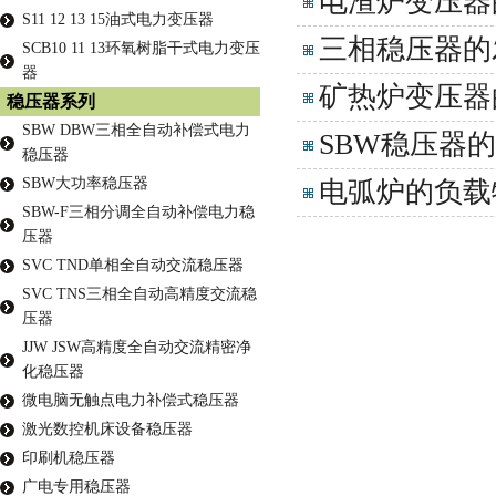
电渣炉变压器
S11 12 13 15油式电力变压器
三相稳压器的
SCB10 11 13环氧树脂干式电力变压
器
矿热炉变压器
稳压器系列
SBW DBW三相全自动补偿式电力
SBW稳压器
稳压器
SBW大功率稳压器
电弧炉的负载
SBW-F三相分调全自动补偿电力稳
压器
SVC TND单相全自动交流稳压器
SVC TNS三相全自动高精度交流稳
压器
JJW JSW高精度全自动交流精密净
化稳压器
微电脑无触点电力补偿式稳压器
激光数控机床设备稳压器
印刷机稳压器
广电专用稳压器