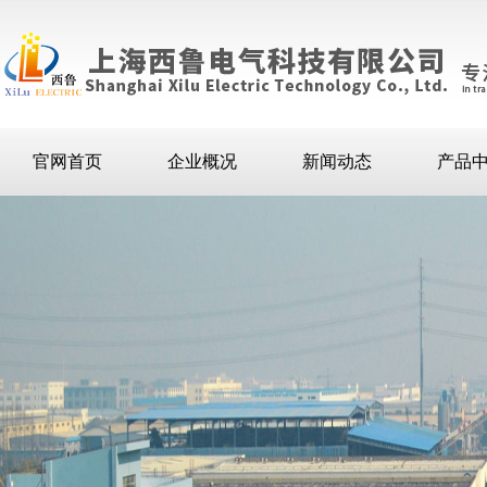
官网首页
企业概况
新闻动态
产品