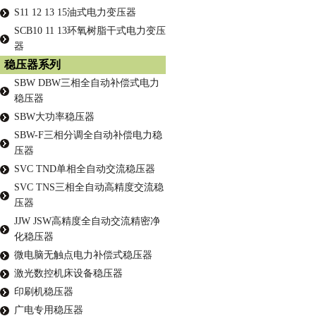
S11 12 13 15油式电力变压器
SCB10 11 13环氧树脂干式电力变压
器
稳压器系列
SBW DBW三相全自动补偿式电力
稳压器
SBW大功率稳压器
SBW-F三相分调全自动补偿电力稳
压器
SVC TND单相全自动交流稳压器
SVC TNS三相全自动高精度交流稳
压器
JJW JSW高精度全自动交流精密净
化稳压器
微电脑无触点电力补偿式稳压器
激光数控机床设备稳压器
印刷机稳压器
广电专用稳压器