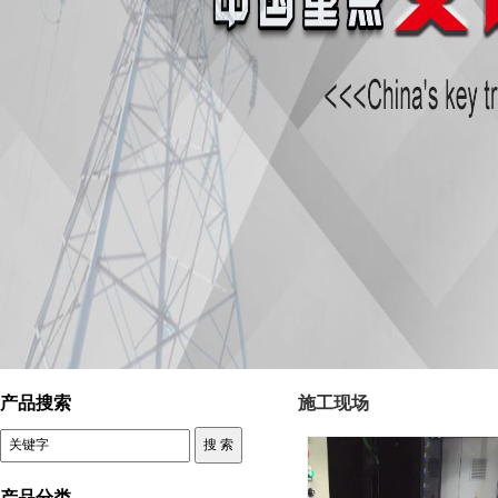
控制变压器 施工现场
产品搜索
施工现场
产品分类