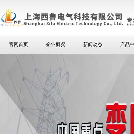
官网首页
企业概况
新闻动态
产品