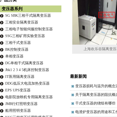
变压器系列
SG SBK三相干式隔离变压器
三相安全隔离变压器
三相电子智能伺服控制变压器
SSG三相矿用实验变压器
三相干式变压器
上海欢乐谷隔离变压
BK控制变压器
单相变压器
DG单相干式隔离变压器
Jbk1 2 3 4 5机床控制变压器
最新新闻
IT医用隔离变压器
DDG低压大电流加热变压器
变压器损耗与温升的概念
EPS UPS变压器
关于隔离变压器的阻抗概
电影院放映机专用隔离变压器
干式变压器的绕组有哪些
JMB行灯照明变压器
船用照明变压器
电渣炉变压器的用途和工