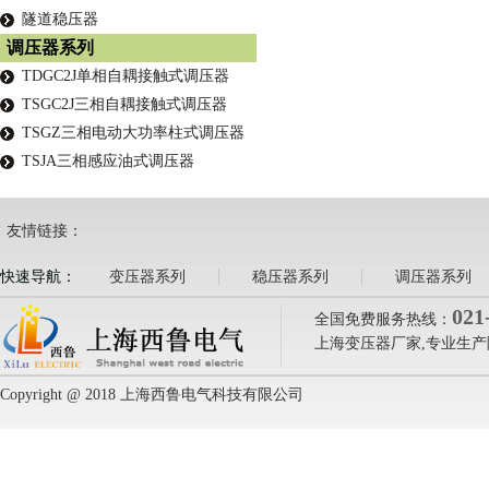
隧道稳压器
调压器系列
TDGC2J单相自耦接触式调压器
TSGC2J三相自耦接触式调压器
TSGZ三相电动大功率柱式调压器
TSJA三相感应油式调压器
友情链接：
快速导航：
变压器系列
稳压器系列
调压器系列
021
全国免费服务热线：
上海变压器厂家,专业生产
Copyright @ 2018 上海西鲁电气科技有限公司