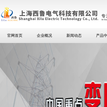
官网首页
企业概况
新闻动态
产品