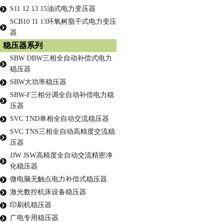
S11 12 13 15油式电力变压器
SCB10 11 13环氧树脂干式电力变压
器
稳压器系列
SBW DBW三相全自动补偿式电力
稳压器
SBW大功率稳压器
SBW-F三相分调全自动补偿电力稳
压器
SVC TND单相全自动交流稳压器
SVC TNS三相全自动高精度交流稳
压器
JJW JSW高精度全自动交流精密净
化稳压器
微电脑无触点电力补偿式稳压器
激光数控机床设备稳压器
印刷机稳压器
广电专用稳压器