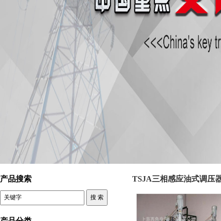
上海西鲁电气科技有限公司 三相干式变压器
产品搜索
TSJA三相感应油式调压
产品分类