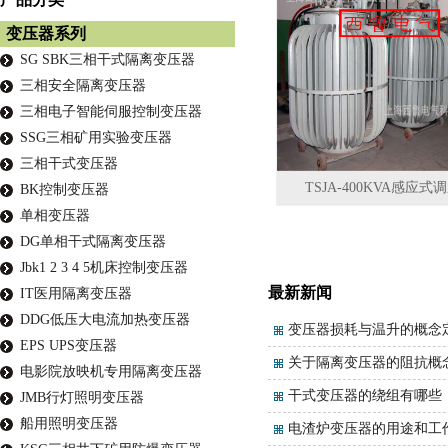
变压器系列
SG SBK三相干式隔离变压器
三相安全隔离变压器
三相电子智能伺服控制变压器
SSG三相矿用实验变压器
三相干式变压器
TSJA-400KVA感应式
BK控制变压器
单相变压器
DG单相干式隔离变压器
Jbk1 2 3 4 5机床控制变压器
最新新闻
IT医用隔离变压器
DDG低压大电流加热变压器
变压器损耗与温升的概念
EPS UPS变压器
关于隔离变压器的阻抗概
电影院放映机专用隔离变压器
干式变压器的绕组有哪些
JMB行灯照明变压器
船用照明变压器
电渣炉变压器的用途和工