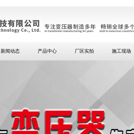
新闻动态
产品中心
厂区实拍
施工现场