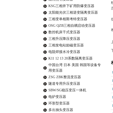
KSG三相井下矿用防爆变压器
太阳能光伏三相逆变隔离变压器
三相变单相斯考特变压器
OSG QZB三相自耦启动变压器
数控机床干式变压器
三相升压降压变压器
三相发电站励磁变压器
电阻焊接水冷变压器
K11 12 13 20系数隔离变压器
中国台湾 日本 美国 韩国等设备专
用变压器
ZSG ZBK整流变压器
隧道专用升压变压器
SBW/SG稳压变压一体机
电炉变压器
环形型变压器
多出抽头变压器