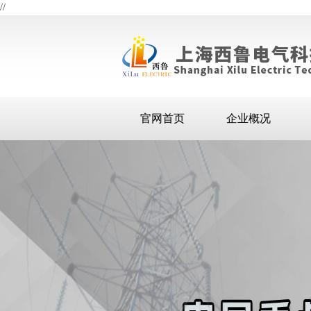
//
官网首页
企业概况