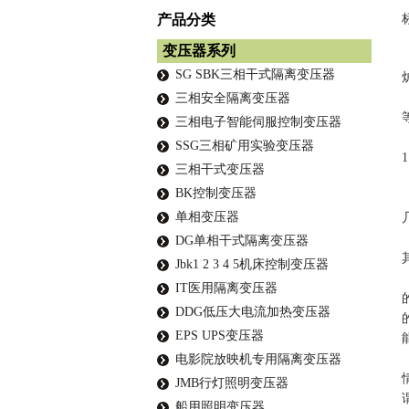
产品分类
变压器系列
SG SBK三相干式隔离变压器
三相安全隔离变压器
三相电子智能伺服控制变压器
SSG三相矿用实验变压器
三相干式变压器
BK控制变压器
单相变压器
DG单相干式隔离变压器
Jbk1 2 3 4 5机床控制变压器
IT医用隔离变压器
DDG低压大电流加热变压器
EPS UPS变压器
电影院放映机专用隔离变压器
JMB行灯照明变压器
船用照明变压器