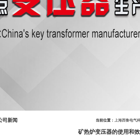
公司新闻
当前位置：
上海西鲁电气
矿热炉变压器的使用和效