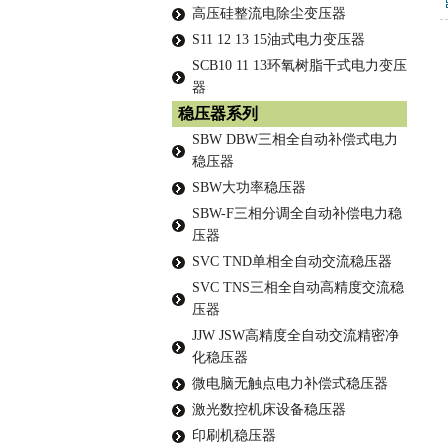
高压硅整流电除尘变压器
S11 12 13 15油式电力变压器
SCB10 11 13环氧树脂干式电力变压
器
稳压器系列
SBW DBW三相全自动补偿式电力
稳压器
SBW大功率稳压器
SBW-F三相分调全自动补偿电力稳
压器
SVC TND单相全自动交流稳压器
SVC TNS三相全自动高精度交流稳
压器
JJW JSW高精度全自动交流精密净
化稳压器
微电脑无触点电力补偿式稳压器
激光数控机床设备稳压器
印刷机稳压器