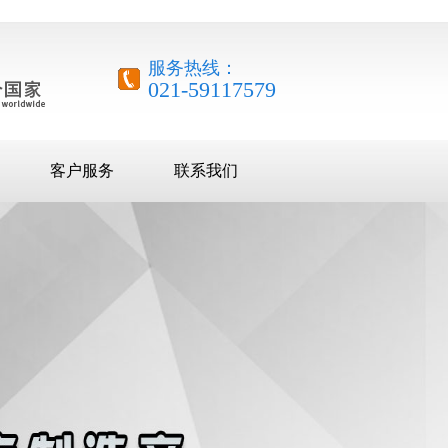
服务热线：
021-59117579
客户服务
联系我们