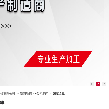
1
2
3
科技有限公司
>>
新闻动态
>>
公司新闻
>> 浏览文章
率