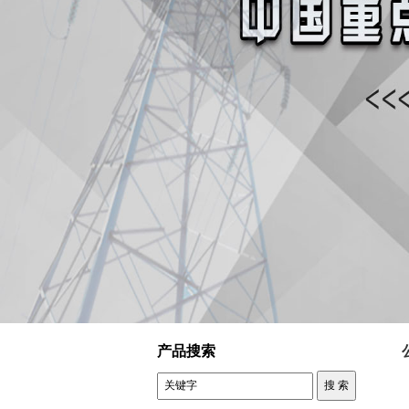
控制变压器 公司新闻
产品搜索