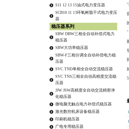
S11 12 13 15油式电力变压器
SCB10 11 13环氧树脂干式电力变压
器
稳压器系列
SBW DBW三相全自动补偿式电力
稳压器
SBW大功率稳压器
SBW-F三相分调全自动补偿电力稳
压器
SVC TND单相全自动交流稳压器
SVC TNS三相全自动高精度交流稳
5
压器
JJW JSW高精度全自动交流精密净
化稳压器
微电脑无触点电力补偿式稳压器
激光数控机床设备稳压器
印刷机稳压器
广电专用稳压器