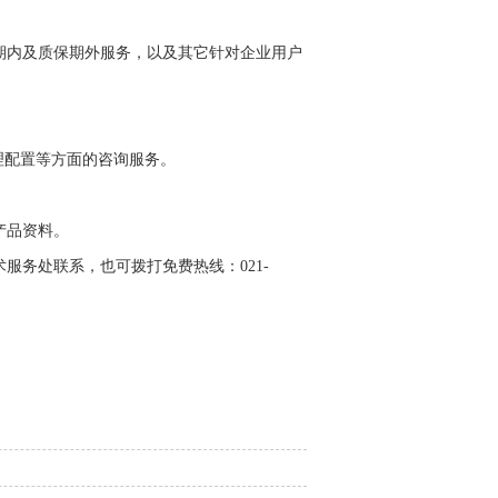
期内及质保期外服务，以及其它针对企业用户
合理配置等方面的咨询服务。
产品资料。
服务处联系，也可拨打免费热线：021-