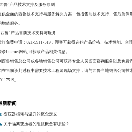
"西鲁"产品技术支持及服务原则
提供全面的西鲁技术支持与服务解决方案，包括售前技术支持、售后质保
的增值服务。
" 西鲁"产品售前技术支持与服务
拨打免费电话：021-59117519，顾客可获得选购产品价格、技术性能、
登录Internet网站,可获敢产品相关信息。
到西鲁销售总公司或各地销售公司可获得专业人员当面咨询服务以及免费
如在售前谈判过程中需要技术工程师现场支持，请与西鲁当地销售公司技术
9117519。
最新新闻
变压器损耗与温升的概念定义
关于隔离变压器的阻抗概念有哪些？