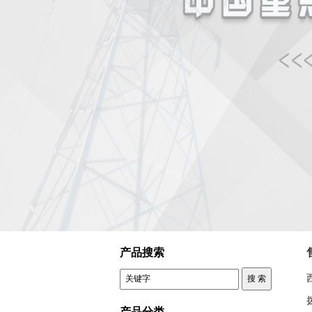
控制变压器 售后服务
产品搜索
产品分类