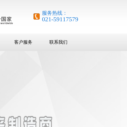
服务热线：
021-59117579
客户服务
联系我们