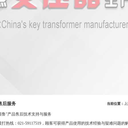
售后服务
当前位置：
上
西鲁"产品售后技术支持与服务
拨打热线：021-59117519，顾客可获得产品使用的技术经验与疑难问题的