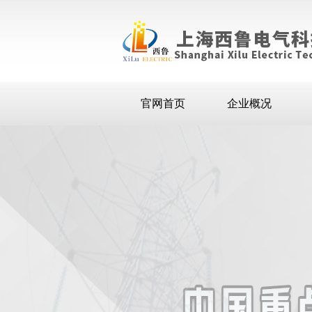
官网首页
企业概况