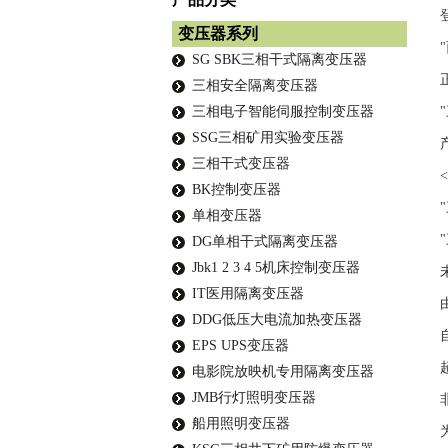
变压器系列
SG SBK三相干式隔离变压器
三相安全隔离变压器
三相电子智能伺服控制变压器
SSG三相矿用实验变压器
三相干式变压器
BK控制变压器
单相变压器
DG单相干式隔离变压器
Jbk1 2 3 4 5机床控制变压器
IT医用隔离变压器
DDG低压大电流加热变压器
EPS UPS变压器
电影院放映机专用隔离变压器
JMB行灯照明变压器
船用照明变压器