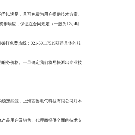
的予以满足，且可免费为用户提供技术方案。
初步响应，保证在合同规定（一般为12小时
费热线：021-59117519获得具体的服
的服务价格。一旦确定我们将尽快派出专业技
的稳定能源，上海西鲁电气科技有限公司对本
气产品用户及销售、代理商提供全面的技术支