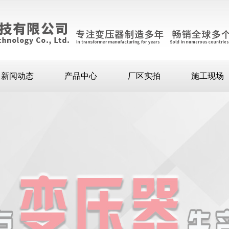
新闻动态
产品中心
厂区实拍
施工现场