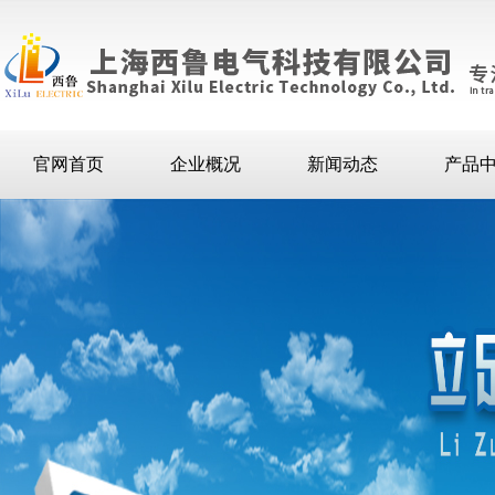
官网首页
企业概况
新闻动态
产品