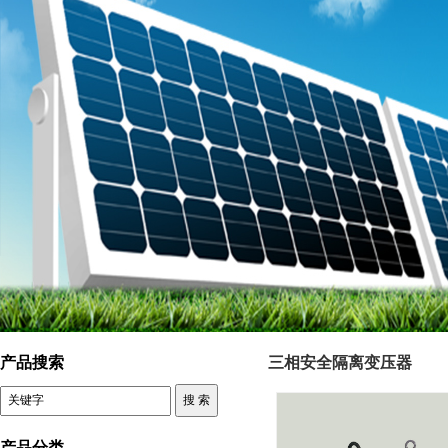
上海西鲁电气科技有限公司 三相干式变压器
产品搜索
三相安全隔离变压器
产品分类