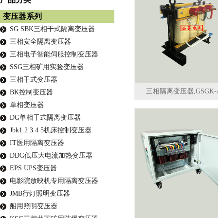
变压器系列
SG SBK三相干式隔离变压器
三相安全隔离变压器
三相电子智能伺服控制变压器
SSG三相矿用实验变压器
三相干式变压器
三相隔离变压器,GSGK-
BK控制变压器
单相变压器
DG单相干式隔离变压器
Jbk1 2 3 4 5机床控制变压器
IT医用隔离变压器
DDG低压大电流加热变压器
EPS UPS变压器
电影院放映机专用隔离变压器
JMB行灯照明变压器
船用照明变压器