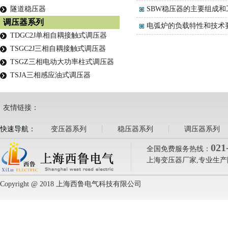
隧道稳压器
SBW稳压器的主要组成和
调压器系列
电弧炉的负载特性和技术
TDGC2J单相自耦接触式调压器
TSGC2J三相自耦接触式调压器
TSGZ三相电动大功率柱式调压器
TSJA三相感应油式调压器
友情链接：
快速导航：
变压器系列
稳压器系列
调压器系列
021
全国免费服务热线：
上海变压器厂家,专业生产
Copyright @ 2018 上海西鲁电气科技有限公司