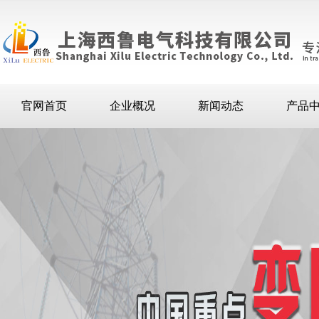
官网首页
企业概况
新闻动态
产品