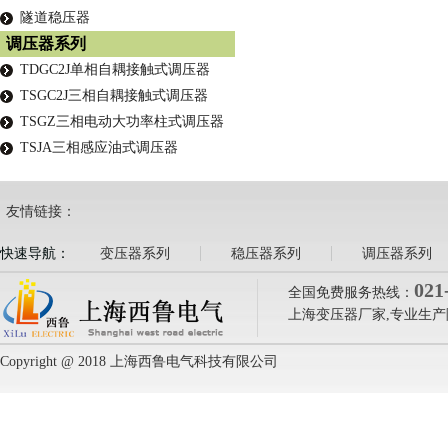
隧道稳压器
调压器系列
TDGC2J单相自耦接触式调压器
TSGC2J三相自耦接触式调压器
TSGZ三相电动大功率柱式调压器
TSJA三相感应油式调压器
友情链接：
快速导航：
变压器系列
稳压器系列
调压器系列
021
全国免费服务热线：
上海变压器厂家,专业生产
Copyright @ 2018 上海西鲁电气科技有限公司