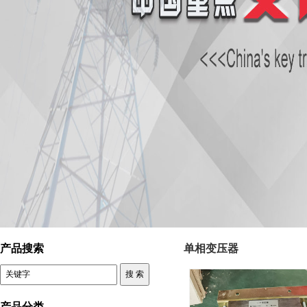
上海西鲁电气科技有限公司 三相干式变压器
产品搜索
单相变压器
产品分类