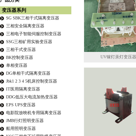
变压器系列
SG SBK三相干式隔离变压器
三相安全隔离变压器
三相电子智能伺服控制变压器
SSG三相矿用实验变压器
三相干式变压器
UV镓灯汞灯变压
BK控制变压器
单相变压器
DG单相干式隔离变压器
Jbk1 2 3 4 5机床控制变压器
IT医用隔离变压器
DDG低压大电流加热变压器
EPS UPS变压器
电影院放映机专用隔离变压器
JMB行灯照明变压器
船用照明变压器