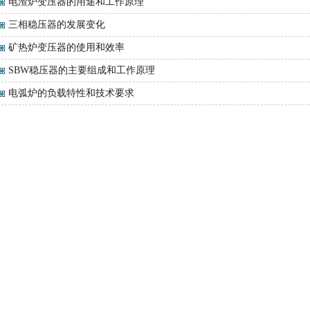
电渣炉变压器的用途和工作原理
三相稳压器的发展变化
矿热炉变压器的使用和效率
SBW稳压器的主要组成和工作原理
电弧炉的负载特性和技术要求