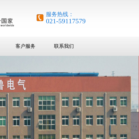
服务热线：
021-59117579
客户服务
联系我们