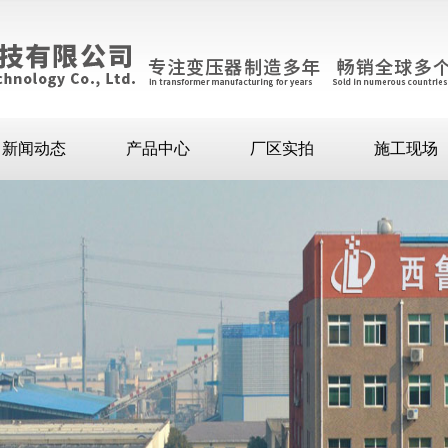
新闻动态
产品中心
厂区实拍
施工现场