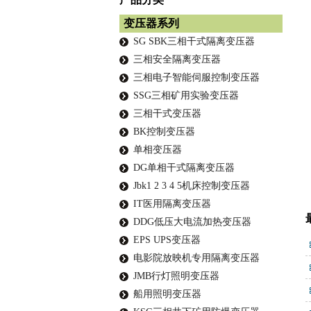
变压器系列
SG SBK三相干式隔离变压器
三相安全隔离变压器
三相电子智能伺服控制变压器
SSG三相矿用实验变压器
三相干式变压器
BK控制变压器
单相变压器
DG单相干式隔离变压器
Jbk1 2 3 4 5机床控制变压器
IT医用隔离变压器
DDG低压大电流加热变压器
EPS UPS变压器
电影院放映机专用隔离变压器
JMB行灯照明变压器
船用照明变压器