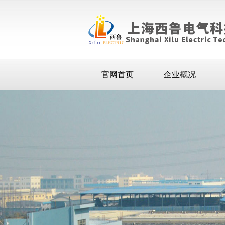
官网首页
企业概况