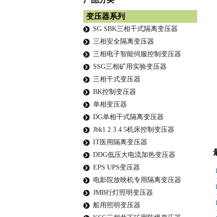
变压器系列
SG SBK三相干式隔离变压器
三相安全隔离变压器
三相电子智能伺服控制变压器
SSG三相矿用实验变压器
三相干式变压器
BK控制变压器
单相变压器
DG单相干式隔离变压器
Jbk1 2 3 4 5机床控制变压器
IT医用隔离变压器
DDG低压大电流加热变压器
EPS UPS变压器
电影院放映机专用隔离变压器
JMB行灯照明变压器
船用照明变压器