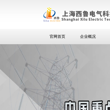
官网首页
企业概况