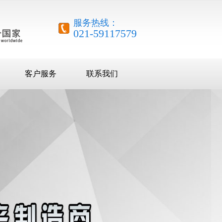
服务热线：
021-59117579
客户服务
联系我们