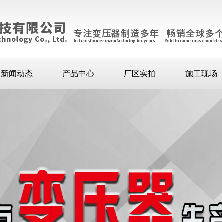
新闻动态
产品中心
厂区实拍
施工现场