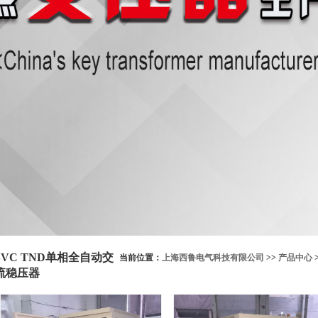
SVC TND单相全自动交
当前位置：
上海西鲁电气科技有限公司
>>
产品中心
流稳压器