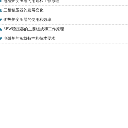
电渣炉变压器的用途和工作原理
三相稳压器的发展变化
矿热炉变压器的使用和效率
SBW稳压器的主要组成和工作原理
电弧炉的负载特性和技术要求